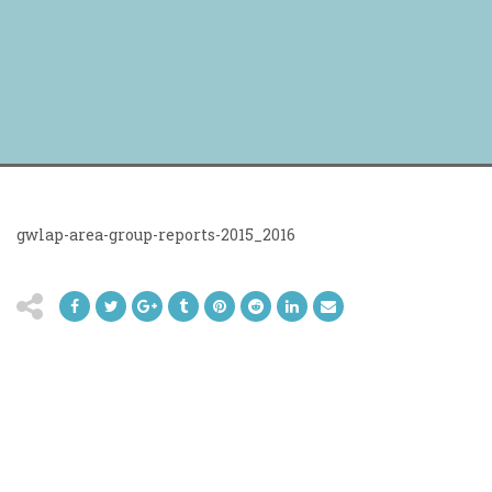
gwlap-area-group-reports-2015_2016